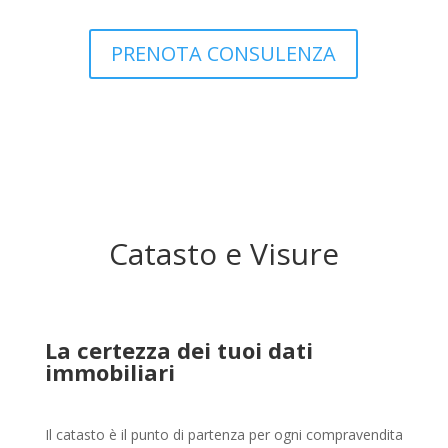
PRENOTA CONSULENZA
Catasto e Visure
La certezza dei tuoi dati
immobiliari
Il catasto è il punto di partenza per ogni compravendita