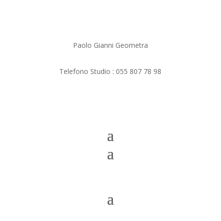
Paolo Gianni Geometra
Telefono Studio :
055 807 78 98