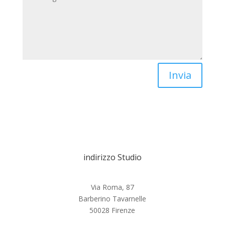
Invia
indirizzo Studio
Via Roma, 87
Barberino Tavarnelle
50028 Firenze