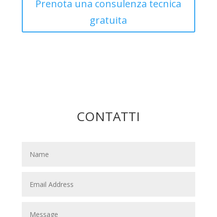
Prenota una consulenza tecnica
gratuita
CONTATTI