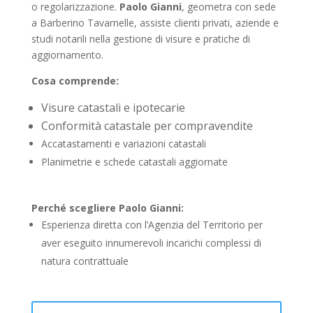
o regolarizzazione.
Paolo Gianni
, geometra con sede
a Barberino Tavarnelle, assiste clienti privati, aziende e
studi notarili nella gestione di visure e pratiche di
aggiornamento.
Cosa comprende:
Visure catastali e ipotecarie
Conformità catastale per compravendite
Accatastamenti e variazioni catastali
Planimetrie e schede catastali aggiornate
Perché scegliere Paolo Gianni:
Esperienza diretta con l’Agenzia del Territorio per
aver eseguito innumerevoli incarichi complessi di
natura contrattuale