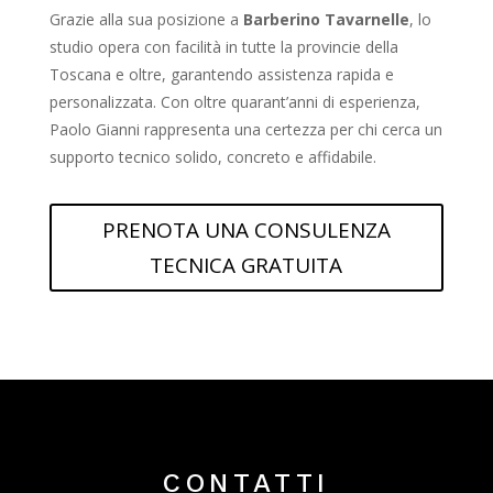
Grazie alla sua posizione a
Barberino Tavarnelle
, lo
studio opera con facilità in tutte la provincie della
Toscana e oltre, garantendo assistenza rapida e
personalizzata. Con oltre quarant’anni di esperienza,
Paolo Gianni rappresenta una certezza per chi cerca un
supporto tecnico solido, concreto e affidabile.
PRENOTA UNA CONSULENZA
TECNICA GRATUITA
CONTATTI