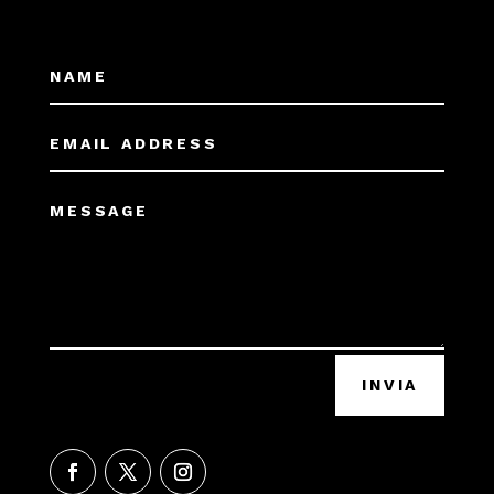
INVIA