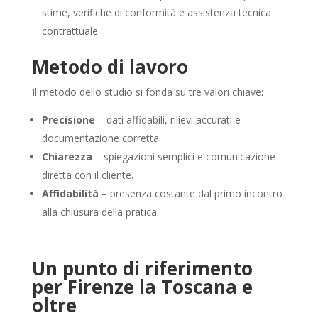
stime, verifiche di conformità e assistenza tecnica
contrattuale.
Metodo di lavoro
Il metodo dello studio si fonda su tre valori chiave:
Precisione
– dati affidabili, rilievi accurati e
documentazione corretta.
Chiarezza
– spiegazioni semplici e comunicazione
diretta con il cliente.
Affidabilità
– presenza costante dal primo incontro
alla chiusura della pratica.
Un punto di riferimento
per Firenze la Toscana e
oltre