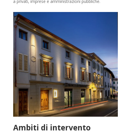
a privati, imprese e amministrazioni pubbliche.
Ambiti di intervento