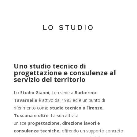
LO STUDIO
Uno studio tecnico di
progettazione e consulenze al
servizio del territorio
Lo
Studio Gianni
, con sede a
Barberino
Tavarnelle
è attivo dal 1983 ed è un punto di
riferimento come
studio tecnico a Firenze,
Toscana e oltre
. La sua attività
unisce
progettazione, direzione lavori e
consulenze tecniche
, offrendo un supporto concreto