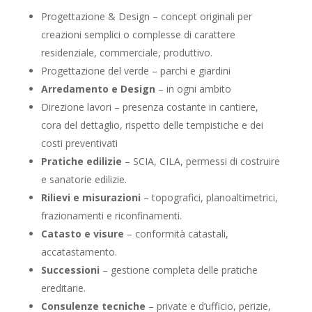
Progettazione & Design
– concept originali per
creazioni semplici o complesse di carattere
residenziale, commerciale, produttivo.
Progettazione del verde
– parchi e giardini
Arredamento e Design
– in ogni ambito
Direzione lavori
– presenza costante in cantiere,
cora del dettaglio, rispetto delle tempistiche e dei
costi preventivati
Pratiche edilizie
– SCIA, CILA, permessi di costruire
e sanatorie edilizie.
Rilievi e misurazioni
– topografici, planoaltimetrici,
frazionamenti e riconfinamenti.
Catasto e visure
– conformità catastali,
accatastamento.
Successioni
– gestione completa delle pratiche
ereditarie.
Consulenze tecniche
– private e d’ufficio, perizie,