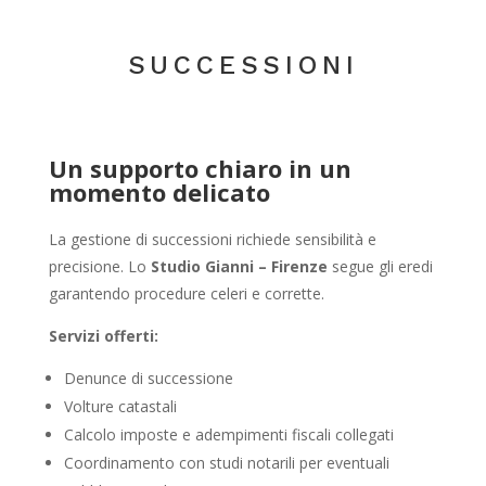
SUCCESSIONI
Un supporto chiaro in un
momento delicato
La gestione di successioni richiede sensibilità e
precisione. Lo
Studio Gianni – Firenze
segue gli eredi
garantendo procedure celeri e corrette.
Servizi offerti:
Denunce di successione
Volture catastali
Calcolo imposte e adempimenti fiscali collegati
Coordinamento con studi notarili per eventuali