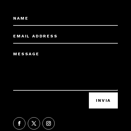
INVIA