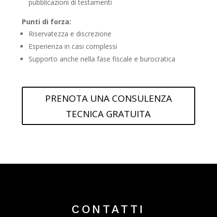
pubblicazioni di testamenti
Punti di forza:
Riservatezza e discrezione
Esperienza in casi complessi
Supporto anche nella fase fiscale e burocratica
PRENOTA UNA CONSULENZA
TECNICA GRATUITA
CONTATTI