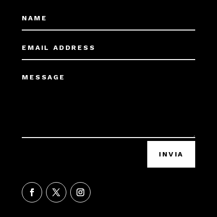
INVIA