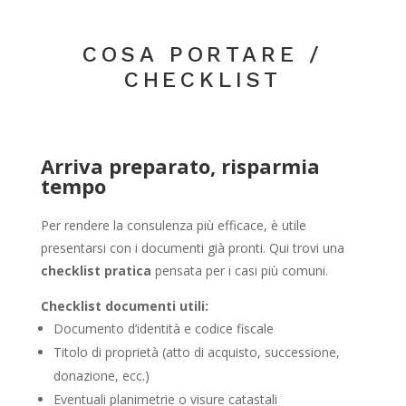
COSA PORTARE /
CHECKLIST
Arriva preparato, risparmia
tempo
Per rendere la consulenza più efficace, è utile
presentarsi con i documenti già pronti. Qui trovi una
checklist pratica
pensata per i casi più comuni.
Checklist documenti utili:
Documento d’identità e codice fiscale
Titolo di proprietà (atto di acquisto, successione,
donazione, ecc.)
Eventuali planimetrie o visure catastali