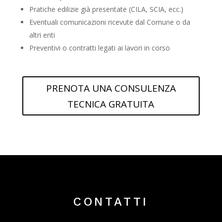
Pratiche edilizie già presentate (CILA, SCIA, ecc.)
Eventuali comunicazioni ricevute dal Comune o da
altri enti
Preventivi o contratti legati ai lavori in corso
PRENOTA UNA CONSULENZA
TECNICA GRATUITA
CONTATTI