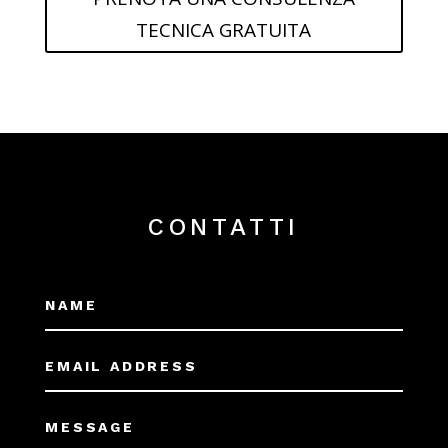
TECNICA GRATUITA
CONTATTI