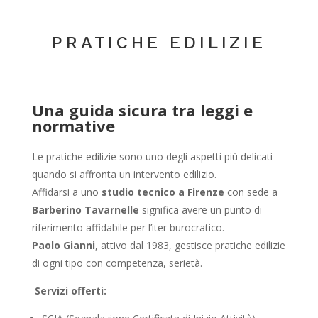
PRATICHE EDILIZIE
Una guida sicura tra leggi e
normative
Le pratiche edilizie sono uno degli aspetti più delicati
quando si affronta un intervento edilizio.
Affidarsi a uno
studio tecnico a Firenze
con sede a
Barberino Tavarnelle
significa avere un punto di
riferimento affidabile per l’iter burocratico.
Paolo Gianni
, attivo dal 1983, gestisce pratiche edilizie
di ogni tipo con competenza, serietà.
Servizi offerti: