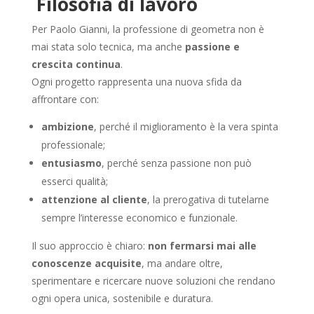
Filosofia di lavoro
Per Paolo Gianni, la professione di geometra non è
mai stata solo tecnica, ma anche
passione e
crescita continua
.
Ogni progetto rappresenta una nuova sfida da
affrontare con:
ambizione
, perché il miglioramento è la vera spinta
professionale;
entusiasmo
, perché senza passione non può
esserci qualità;
attenzione al cliente
, la prerogativa di tutelarne
sempre l’interesse economico e funzionale.
Il suo approccio è chiaro:
non fermarsi mai alle
conoscenze acquisite
, ma andare oltre,
sperimentare e ricercare nuove soluzioni che rendano
ogni opera unica, sostenibile e duratura.