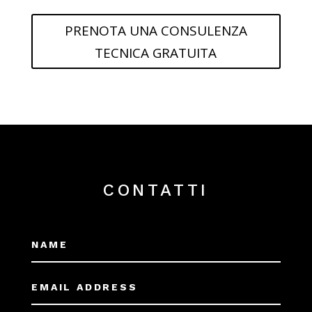
PRENOTA UNA CONSULENZA
TECNICA GRATUITA
CONTATTI