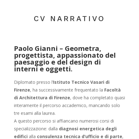
CV NARRATIVO
Paolo Gianni – Geometra,
progettista, appassionato del
paesaggio e del design di
interni e oggetti.
Diplomato presso l’
Istituto Tecnico Vasari di
Firenze
, ha successivamente frequentato la
Facoltà
di Architettura di Firenze
, dove ha completato quasi
interamente il percorso accademico, mancando solo
tre esami alla laurea.
A questo percorso si affiancano numerosi corsi di
specializzazione: dalla
diagnosi energetica degli
edifici
alla
consulenza tecnica d’ufficio e di parte
,