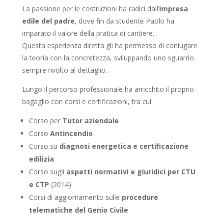
La passione per le costruzioni ha radici dall’
impresa
edile del padre
, dove fin da studente Paolo ha
imparato il valore della pratica di cantiere.
Questa esperienza diretta gli ha permesso di coniugare
la teoria con la concretezza, sviluppando uno sguardo
sempre rivolto al dettaglio.
Lungo il percorso professionale ha arricchito il proprio
bagaglio con corsi e certificazioni, tra cui:
Corso per
Tutor aziendale
Corso
Antincendio
Corso su
diagnosi energetica e certificazione
edilizia
Corso sugli
aspetti normativi e giuridici per CTU
e CTP
(2014)
Corsi di aggiornamento sulle
procedure
telematiche del Genio Civile