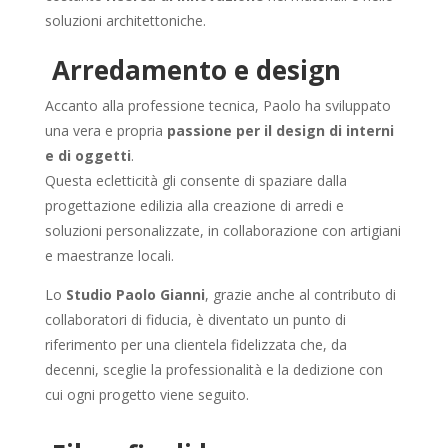
soluzioni architettoniche.
Arredamento e design
Accanto alla professione tecnica, Paolo ha sviluppato
una vera e propria
passione per il design di interni
e di oggetti
.
Questa ecletticità gli consente di spaziare dalla
progettazione edilizia alla creazione di arredi e
soluzioni personalizzate, in collaborazione con artigiani
e maestranze locali.
Lo
Studio Paolo Gianni
, grazie anche al contributo di
collaboratori di fiducia, è diventato un punto di
riferimento per una clientela fidelizzata che, da
decenni, sceglie la professionalità e la dedizione con
cui ogni progetto viene seguito.