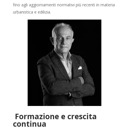
fino agli aggiornamenti normativi più recenti in materia
urbanistica e edilizia.
Formazione e crescita
continua