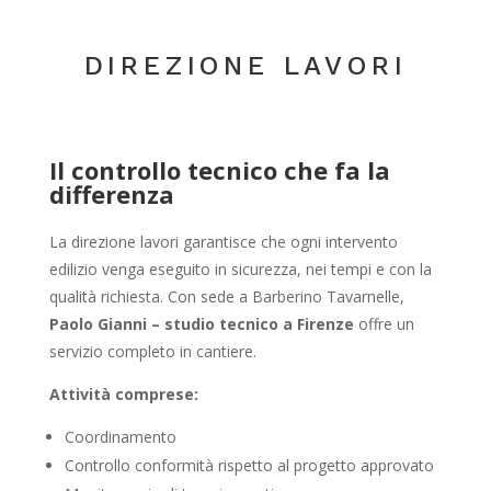
DIREZIONE LAVORI
Il controllo tecnico che fa la
differenza
La direzione lavori garantisce che ogni intervento
edilizio venga eseguito in sicurezza, nei tempi e con la
qualità richiesta. Con sede a Barberino Tavarnelle,
Paolo Gianni – studio tecnico a Firenze
offre un
servizio completo in cantiere.
Attività comprese:
Coordinamento
Controllo conformità rispetto al progetto approvato