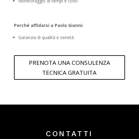
Monitoraggio di tempi e costi
Perché affidarsi a Paolo Gianni:
Garanzia di qualità e serietà
PRENOTA UNA CONSULENZA
TECNICA GRATUITA
CONTATTI