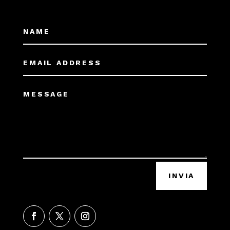
INVIA