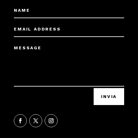
INVIA