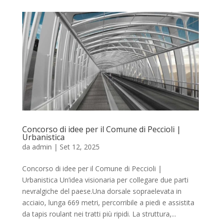
Concorso di idee per il Comune di Peccioli |
Urbanistica
da
admin
|
Set 12, 2025
Concorso di idee per il Comune di Peccioli |
Urbanistica Un’idea visionaria per collegare due parti
nevralgiche del paese.Una dorsale sopraelevata in
acciaio, lunga 669 metri, percorribile a piedi e assistita
da tapis roulant nei tratti più ripidi. La struttura,...