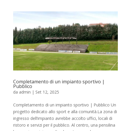
Completamento di un impianto sportivo |
Pubblico
da
admin
|
Set 12, 2025
Completamento di un impianto sportivo | Pubblico Un
progetto dedicato allo sport e alla comunità.La zona di
ingresso dell’impianto avrebbe accolto uffici, locali di
ristoro e servizi per il pubblico. Al centro, una pensilina