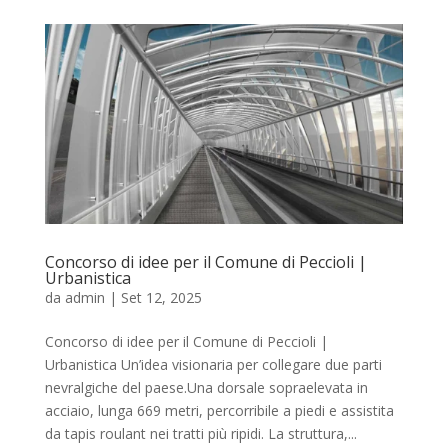
Concorso di idee per il Comune di Peccioli |
Urbanistica
da
admin
|
Set 12, 2025
Concorso di idee per il Comune di Peccioli |
Urbanistica Un’idea visionaria per collegare due parti
nevralgiche del paese.Una dorsale sopraelevata in
acciaio, lunga 669 metri, percorribile a piedi e assistita
da tapis roulant nei tratti più ripidi. La struttura,...