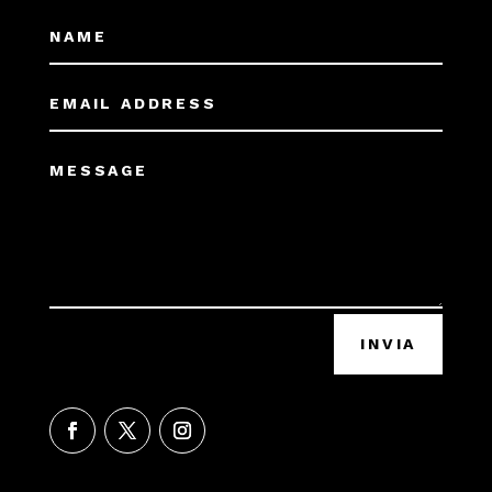
INVIA