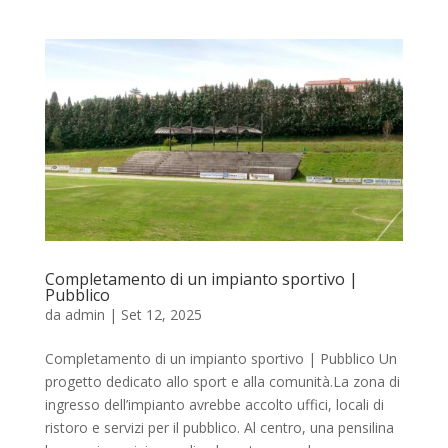
Completamento di un impianto sportivo |
Pubblico
da
admin
|
Set 12, 2025
Completamento di un impianto sportivo | Pubblico Un
progetto dedicato allo sport e alla comunità.La zona di
ingresso dell’impianto avrebbe accolto uffici, locali di
ristoro e servizi per il pubblico. Al centro, una pensilina