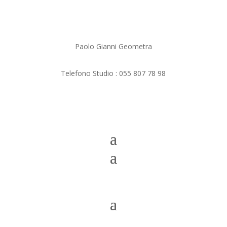
Paolo Gianni Geometra
Telefono Studio :
055 807 78 98