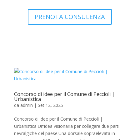
PRENOTA CONSULENZA
Concorso di idee per il Comune di Peccioli |
Urbanistica
da
admin
|
Set 12, 2025
Concorso di idee per il Comune di Peccioli |
Urbanistica Un’idea visionaria per collegare due parti
nevralgiche del paese.Una dorsale sopraelevata in