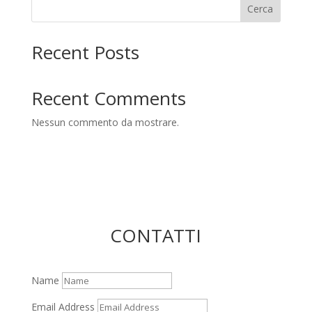
Cerca
Recent Posts
Recent Comments
Nessun commento da mostrare.
CONTATTI
Name
Email Address