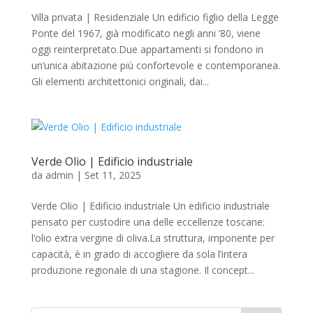
Villa privata | Residenziale Un edificio figlio della Legge
Ponte del 1967, già modificato negli anni ’80, viene
oggi reinterpretato.Due appartamenti si fondono in
un’unica abitazione più confortevole e contemporanea.
Gli elementi architettonici originali, dai...
Verde Olio | Edificio industriale
da
admin
|
Set 11, 2025
Verde Olio | Edificio industriale Un edificio industriale
pensato per custodire una delle eccellenze toscane:
l’olio extra vergine di oliva.La struttura, imponente per
capacità, è in grado di accogliere da sola l’intera
produzione regionale di una stagione. Il concept...