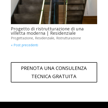
Progetto di ristrutturazione di una
villetta moderna | Residenziale
Progettazione
,
Residenziale
,
Ristrutturazione
« Post precedenti
PRENOTA UNA CONSULENZA
TECNICA GRATUITA