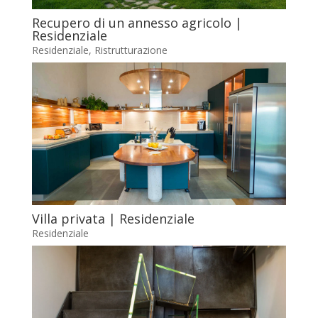
Recupero di un annesso agricolo |
Residenziale
Residenziale
,
Ristrutturazione
Villa privata | Residenziale
Residenziale