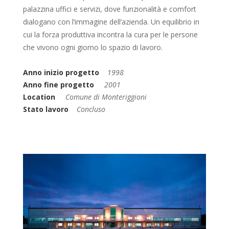
palazzina uffici e servizi, dove funzionalità e comfort
dialogano con l’immagine dell’azienda. Un equilibrio in
cui la forza produttiva incontra la cura per le persone
che vivono ogni giorno lo spazio di lavoro.
Anno inizio progetto
1998
Anno fine progetto
2001
Location
Comune di Monteriggioni
Stato lavoro
Concluso