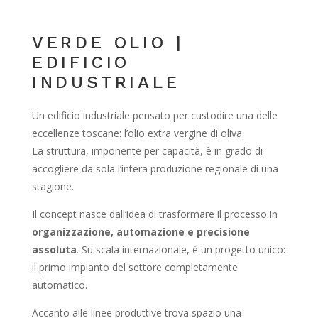
VERDE OLIO |
EDIFICIO
INDUSTRIALE
Un edificio industriale pensato per custodire una delle
eccellenze toscane: l’olio extra vergine di oliva.
La struttura, imponente per capacità, è in grado di
accogliere da sola l’intera produzione regionale di una
stagione.
Il concept nasce dall’idea di trasformare il processo in
organizzazione, automazione e precisione
assoluta
. Su scala internazionale, è un progetto unico:
il primo impianto del settore completamente
automatico.
Accanto alle linee produttive trova spazio una