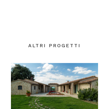
ALTRI PROGETTI