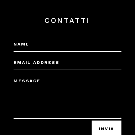
CONTATTI
INVIA