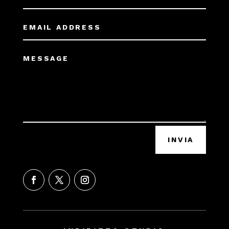
INVIA