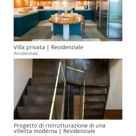
Villa privata | Residenziale
Residenziale
Progetto di ristrutturazione di una
villetta moderna | Residenziale