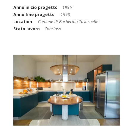
Anno inizio progetto
1996
Anno fine progetto
1998
Location
Comune di Barberino Tavarnelle
Stato lavoro
Concluso