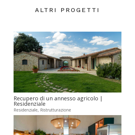
ALTRI PROGETTI
Recupero di un annesso agricolo |
Residenziale
Residenziale
,
Ristrutturazione