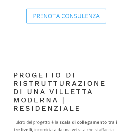
PRENOTA CONSULENZA
PROGETTO DI
RISTRUTTURAZIONE
DI UNA VILLETTA
MODERNA |
RESIDENZIALE
Fulcro del progetto è la
scala di collegamento tra i
tre livelli
, incorniciata da una vetrata che si affaccia