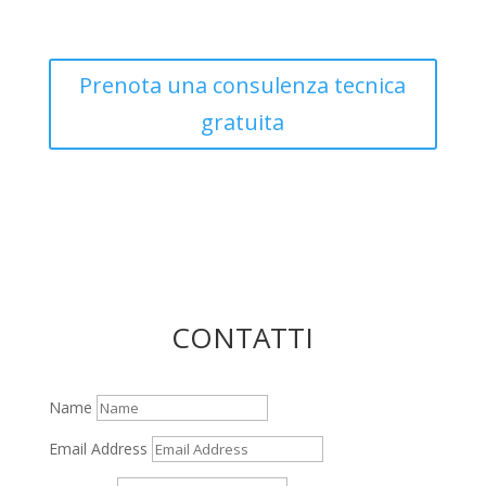
Prenota una consulenza tecnica
gratuita
CONTATTI
Name
Email Address