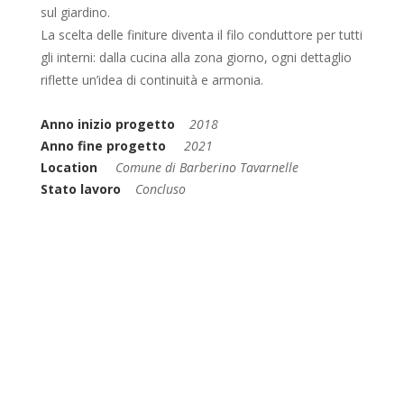
sul giardino.
La scelta delle finiture diventa il filo conduttore per tutti
gli interni: dalla cucina alla zona giorno, ogni dettaglio
riflette un’idea di continuità e armonia.
Anno inizio progetto
2018
Anno fine progetto
2021
Location
Comune di Barberino Tavarnelle
Stato lavoro
Concluso