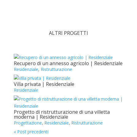
ALTRI PROGETTI
Recupero di un annesso agricolo | Residenziale
Residenziale
,
Ristrutturazione
Villa privata | Residenziale
Residenziale
Progetto di ristrutturazione di una villetta
moderna | Residenziale
Progettazione
,
Residenziale
,
Ristrutturazione
« Post precedenti