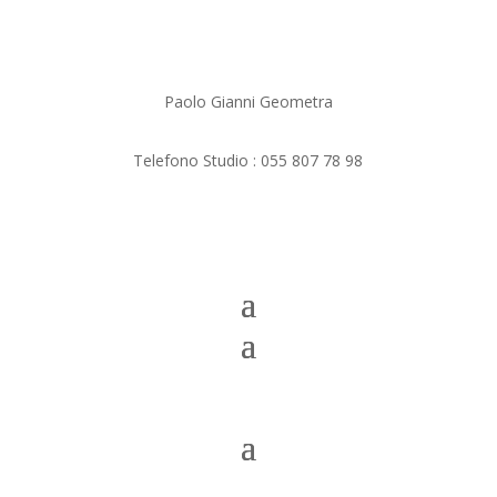
Paolo Gianni Geometra
Telefono Studio :
055 807 78 98