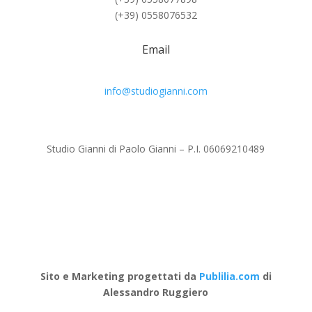
(+39) 0558076532
Email
info@studiogianni.com
Studio Gianni di Paolo Gianni – P.I. 06069210489
Sito e Marketing progettati da
Publilia.com
di
Alessandro Ruggiero