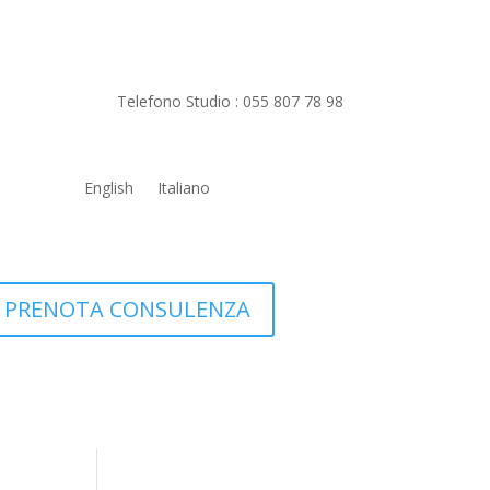
Telefono Studio :
055 807 78 98
English
Italiano
PRENOTA CONSULENZA