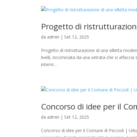
Progetto di ristrutturazio
da
admin
|
Set 12, 2025
Progetto di ristrutturazione di una villetta moder
livelli, incorniciata da una vetrata che si affaccia 
interni:...
Concorso di idee per il Co
da
admin
|
Set 12, 2025
Concorso di idee per il Comune di Peccioli | Urba