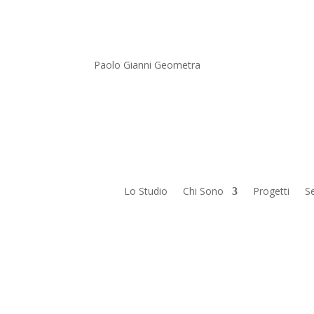
Paolo Gianni Geometra
Lo Studio
Chi Sono
Progetti
Se