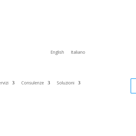
English
Italiano
rvizi
Consulenze
Soluzioni