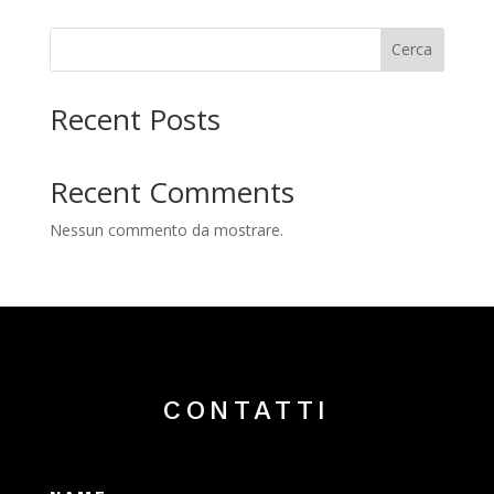
Cerca
Recent Posts
Recent Comments
Nessun commento da mostrare.
CONTATTI