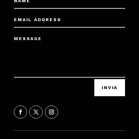
INVIA