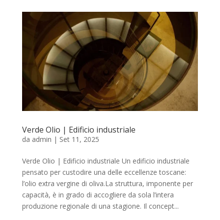
Verde Olio | Edificio industriale
da
admin
|
Set 11, 2025
Verde Olio | Edificio industriale Un edificio industriale
pensato per custodire una delle eccellenze toscane:
l’olio extra vergine di oliva.La struttura, imponente per
capacità, è in grado di accogliere da sola l’intera
produzione regionale di una stagione. Il concept...