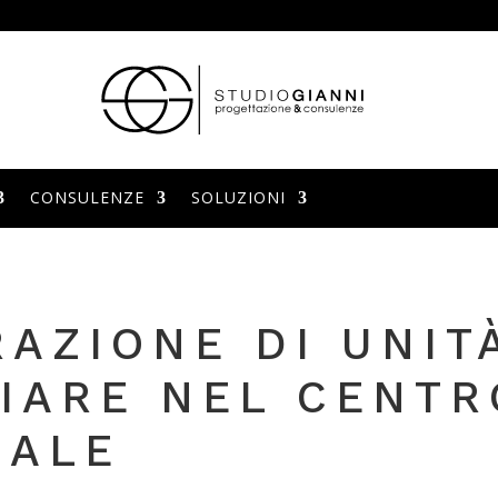
CONSULENZE
SOLUZIONI
AZIONE DI UNIT
IARE NEL CENTR
IALE