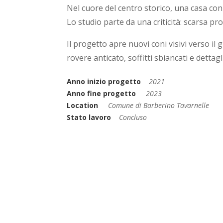
Nel cuore del centro storico, una casa con 
Lo studio parte da una criticità: scarsa pro
Il progetto apre nuovi coni visivi verso il 
rovere anticato, soffitti sbiancati e detta
Anno inizio progetto
2021
Anno fine progetto
2023
Location
Comune di Barberino Tavarnelle
Stato lavoro
Concluso