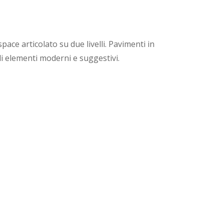
pace articolato su due livelli. Pavimenti in
 di elementi moderni e suggestivi.