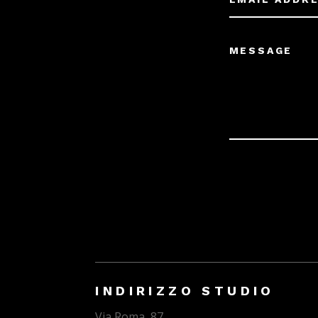
INDIRIZZO STUDIO
Via Roma, 87