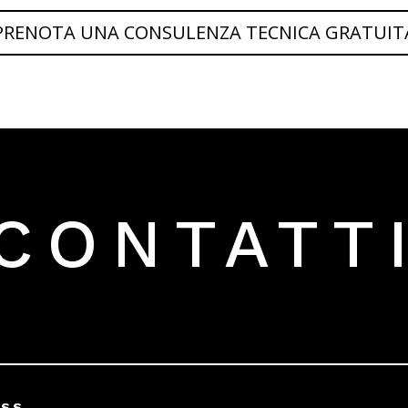
PRENOTA UNA CONSULENZA TECNICA GRATUIT
CONTATT