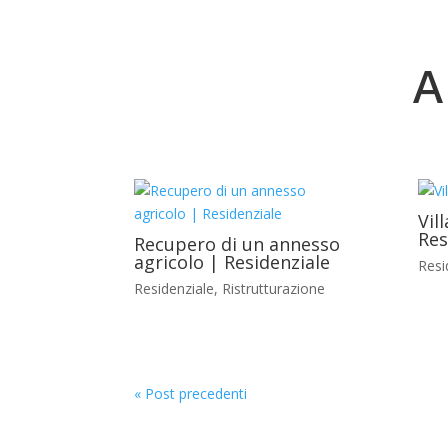
Vil
Res
Recupero di un annesso
agricolo | Residenziale
Resi
Residenziale
,
Ristrutturazione
« Post precedenti